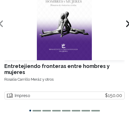
Entretejiendo fronteras entre hombres y
mujeres
Rosalía Carrillo Meráz y otros
$150.00
Impreso