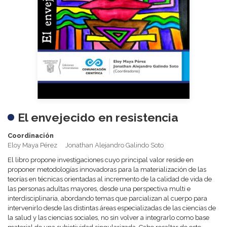
El envejecido en resistencia
Coordinación
Eloy Maya Pérez
Jonathan Alejandro Galindo Soto
El libro propone investigaciones cuyo principal valor reside en
proponer metodologías innovadoras para la materialización de las
teorías en técnicas orientadas al incremento de la calidad de vida de
las personas adultas mayores, desde una perspectiva multi e
interdisciplinaria, abordando temas que parcializan al cuerpo para
intervenirlo desde las distintas áreas especializadas de las ciencias de
la salud y las ciencias sociales, no sin volver a integrarlo como base