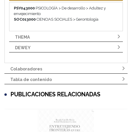
PSY043000
PSICOLOGÍA > De desarrollo > Adultez y
envejecimiento
SOC013000
CIENCIAS SOCIALES > Gerontología
THEMA
DEWEY
Colaboradores
Tabla de contenido
PUBLICACIONES RELACIONADAS