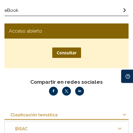
eBook
Acceso abierto
Consultar
Compartir en redes sociales
Clasificación temática
BISAC