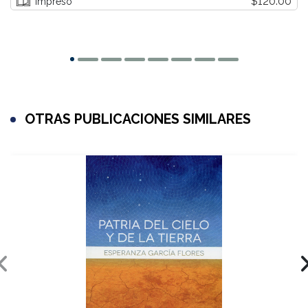
$120.00
Impreso
OTRAS PUBLICACIONES SIMILARES