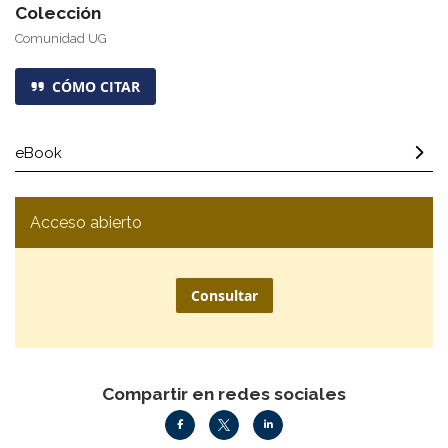
Colección
Comunidad UG
CÓMO CITAR
eBook
Acceso abierto
Consultar
Compartir en redes sociales