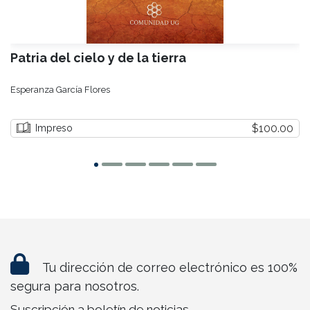
Patria del cielo y de la tierra
Esperanza García Flores
$100.00
Impreso
Tu dirección de correo electrónico es 100%
segura para nosotros.
Suscripción a boletín de noticias