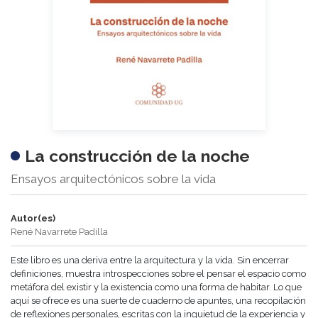
La construcción de la noche
Ensayos arquitectónicos sobre la vida
Autor(es)
René Navarrete Padilla
Este libro es una deriva entre la arquitectura y la vida. Sin encerrar
definiciones, muestra introspecciones sobre el pensar el espacio como
metáfora del existir y la existencia como una forma de habitar. Lo que
aquí se ofrece es una suerte de cuaderno de apuntes, una recopilación
de reflexiones personales, escritas con la inquietud de la experiencia y