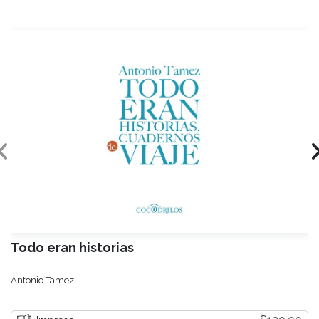
Todo eran historias
Antonio Tamez