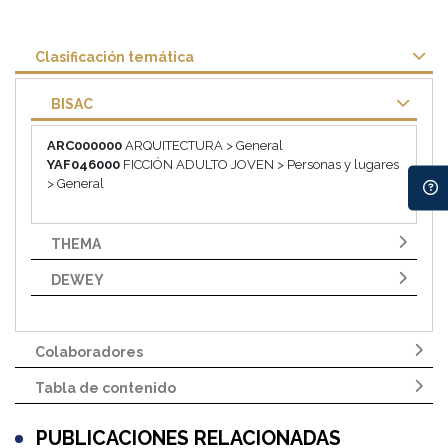
Clasificación temática
BISAC
ARC000000
ARQUITECTURA > General
YAF046000
FICCIÓN ADULTO JOVEN > Personas y lugares
> General
THEMA
DEWEY
Colaboradores
Tabla de contenido
PUBLICACIONES RELACIONADAS