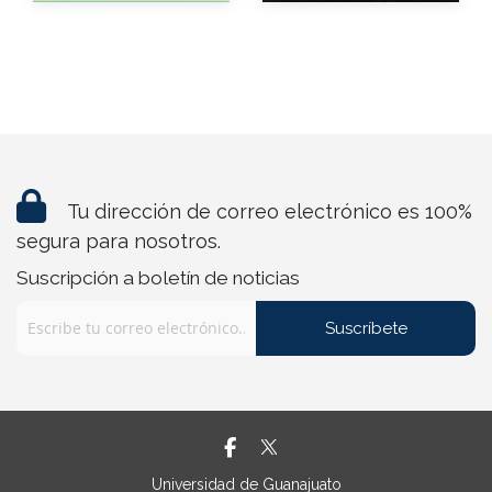
Impreso
$110.00
Tu dirección de correo electrónico es 100%
segura para nosotros.
Suscripción a boletín de noticias
Suscríbete
Universidad de Guanajuato