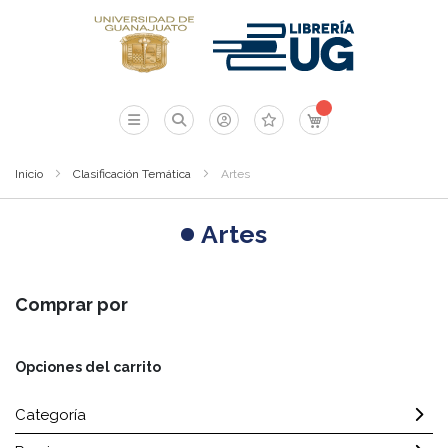
Mi carrito
Inicio
Clasificación Temática
Artes
Artes
Comprar por
Opciones del carrito
Categoría