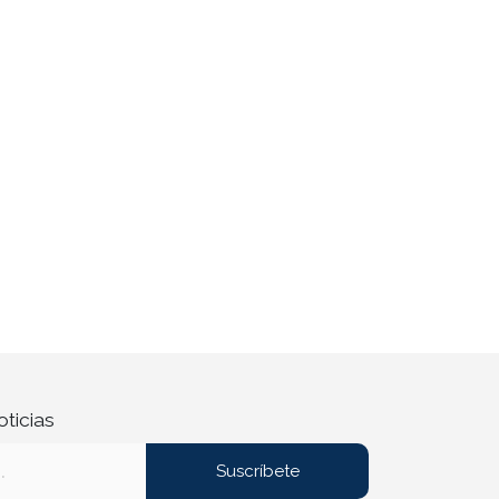
oticias
Suscríbete