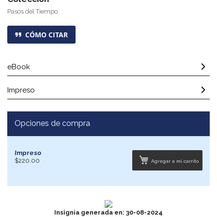
Pasos del Tiempo
CÓMO CITAR
eBook
Impreso
Opciones de compra
Impreso
$220.00
Agregar a mi carrito
Insignia generada en: 30-08-2024