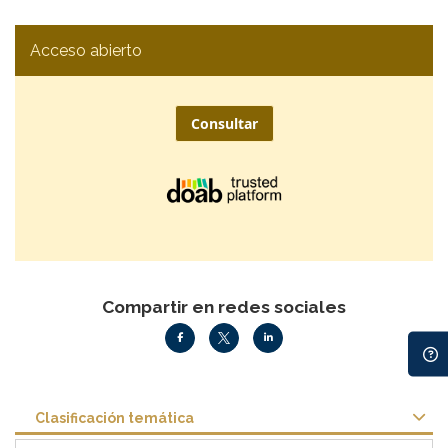
Acceso abierto
Consultar
Compartir en redes sociales
Clasificación temática