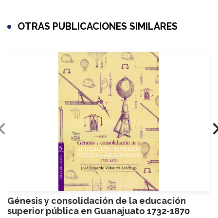
OTRAS PUBLICACIONES SIMILARES
Génesis y consolidación de la educación
superior pública en Guanajuato 1732-1870