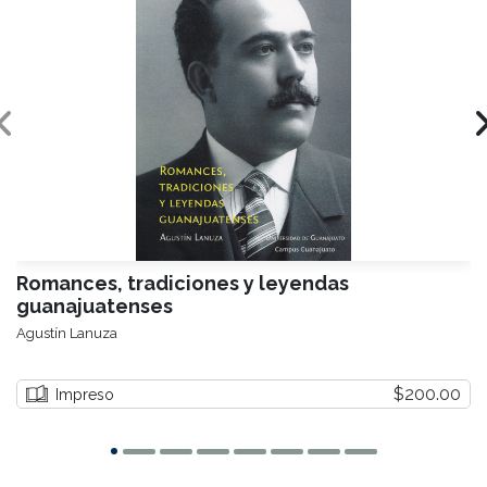
Romances, tradiciones y leyendas
guanajuatenses
Agustín Lanuza
$200.00
Impreso