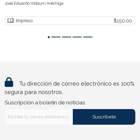
José Eduardo Vidaurri Aréchiga
$150.00
Impreso
Tu dirección de correo electrónico es 100%
segura para nosotros.
Suscripción a boletín de noticias
Suscríbete