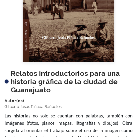
Relatos introductorios para una
historia gráfica de la ciudad de
Guanajuato
Autor(es)
Gilberto Jesús Piñeda Bañuelos
Las historias no solo se cuentan con palabras, también con
imágenes (fotos, planos, mapas, litografías y dibujos). Obra
surgida al orientar el trabajo sobre el uso de la imagen como