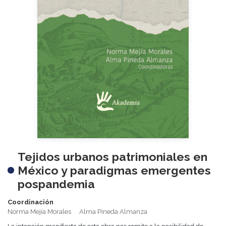
Tejidos urbanos patrimoniales en
México y paradigmas emergentes
pospandemia
Coordinación
Norma Mejía Morales
Alma Pineda Almanza