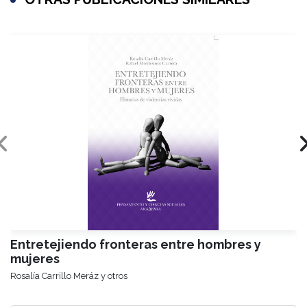
Entretejiendo fronteras entre hombres y
mujeres
Rosalía Carrillo Meráz y otros