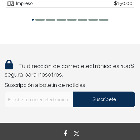
$150.00
Impreso
Tu dirección de correo electrónico es 100%
segura para nosotros.
Suscripción a boletín de noticias
Suscríbete