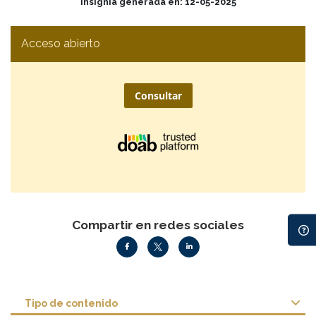
Insignia generada en: 12-05-2025
Acceso abierto
Consultar
Compartir en redes sociales
Tipo de contenido