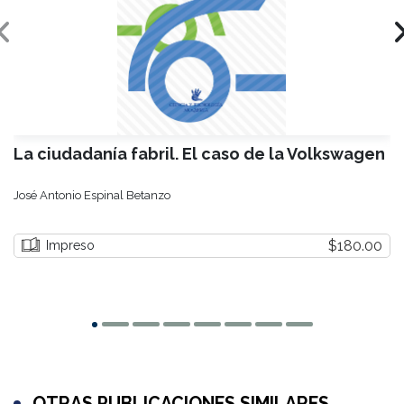
La ciudadanía fabril. El caso de la Volkswagen
José Antonio Espinal Betanzo
$180.00
Impreso
OTRAS PUBLICACIONES SIMILARES