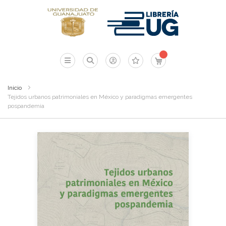
Mi carrito
Inicio
Tejidos urbanos patrimoniales en México y paradigmas emergentes
pospandemia