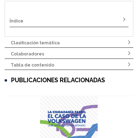
Índice
Clasificación temática
Colaboradores
Tabla de contenido
PUBLICACIONES RELACIONADAS