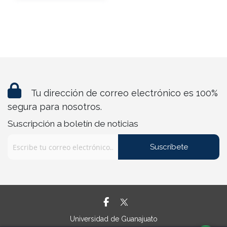
Tu dirección de correo electrónico es 100%
segura para nosotros.
Suscripción a boletín de noticias
Suscríbete
Universidad de Guanajuato