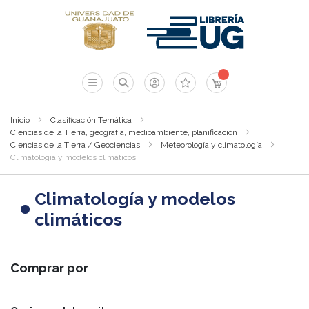
Mi carrito
Inicio
Clasificación Temática
Ciencias de la Tierra, geografía, medioambiente, planificación
Ciencias de la Tierra / Geociencias
Meteorología y climatología
Climatología y modelos climáticos
Climatología y modelos
climáticos
Comprar por