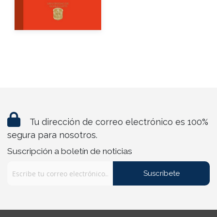
Impreso
$150.00
Tu dirección de correo electrónico es 100%
segura para nosotros.
Suscripción a boletín de noticias
Suscríbete