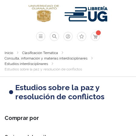
Mi carrito
Inicio
Clasificación Temática
Consulta, información y materias interdisciplinares
Estudios interdisciplinares
Estudios sobre la paz y resolución de conflictos
Estudios sobre la paz y
resolución de conflictos
Comprar por