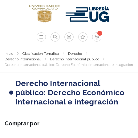
Mi carrito
Inicio
Clasificación Temática
Derecho
Derecho internacional
Derecho internacional público
Derecho Internacional público: Derecho Económico Internacional e integración
Derecho Internacional
público: Derecho Económico
Internacional e integración
Comprar por