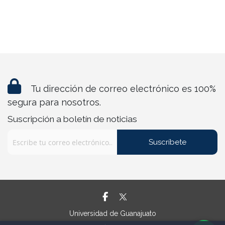
Tu dirección de correo electrónico es 100%
segura para nosotros.
Suscripción a boletín de noticias
Suscríbete
Universidad de Guanajuato