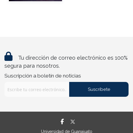
Tu dirección de correo electrónico es 100%
segura para nosotros.
Suscripción a boletín de noticias
Suscríbete
Universidad de Guanajuato