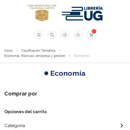
Mi carrito
Inicio
Clasificación Temática
Economía, finanzas, empresa y gestión
Economía
Economía
Comprar por
Opciones del carrito
Categoría