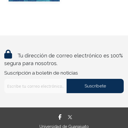
Tu dirección de correo electrónico es 100%
segura para nosotros.
Suscripción a boletín de noticias
Suscríbete
Universidad de Guanajuato