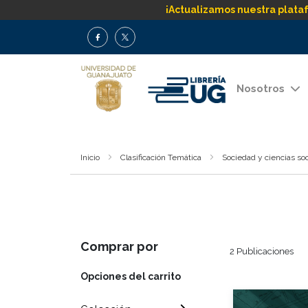
¡Actualizamos nuestra plata
Nosotros
Inicio
Clasificación Temática
Sociedad y ciencias soc
Comprar por
2
Publicaciones
Opciones del carrito