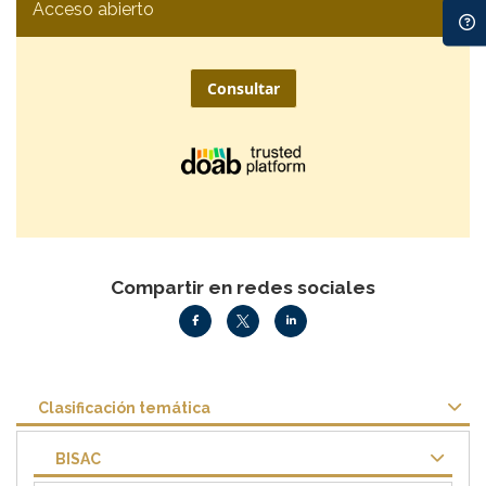
Acceso abierto
Consultar
Compartir en redes sociales
Clasificación temática
BISAC