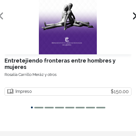
Entretejiendo fronteras entre hombres y
mujeres
Rosalía Carrillo Meráz y otros
$150.00
Impreso