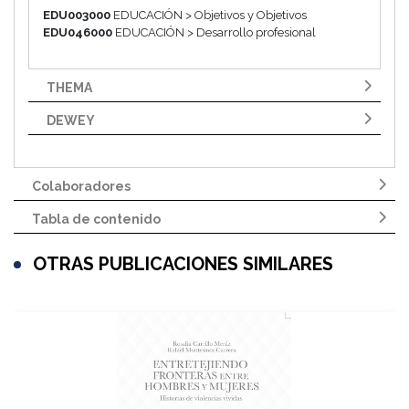
EDU003000
EDUCACIÓN > Objetivos y Objetivos
EDU046000
EDUCACIÓN > Desarrollo profesional
THEMA
DEWEY
Colaboradores
Tabla de contenido
OTRAS PUBLICACIONES SIMILARES