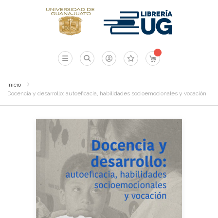
Mi carrito
Inicio
Docencia y desarrollo: autoeficacia, habilidades socioemocionales y vocación