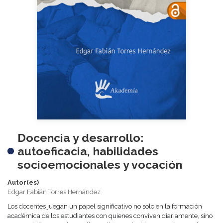
Docencia y desarrollo:
autoeficacia, habilidades
socioemocionales y vocación
Autor(es)
Edgar Fabián Torres Hernández
Los docentes juegan un papel significativo no solo en la formación
académica de los estudiantes con quienes conviven diariamente, sino