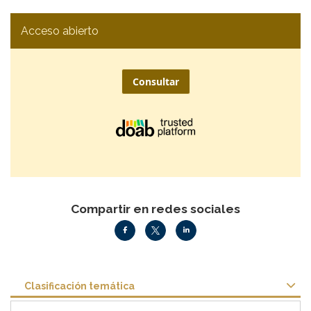
Acceso abierto
Consultar
Compartir en redes sociales
Clasificación temática