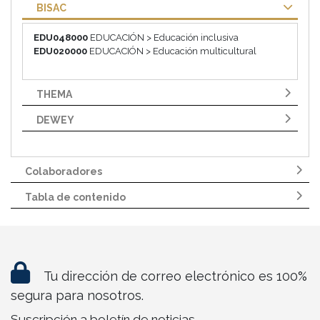
BISAC
EDU048000
EDUCACIÓN > Educación inclusiva
EDU020000
EDUCACIÓN > Educación multicultural
THEMA
DEWEY
Colaboradores
Tabla de contenido
Tu dirección de correo electrónico es 100%
segura para nosotros.
Suscripción a boletín de noticias