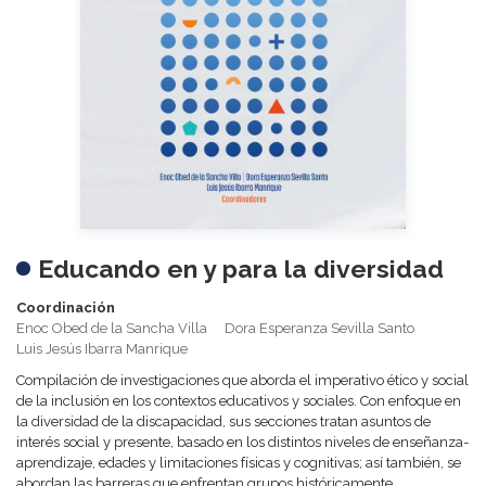
Educando en y para la diversidad
Coordinación
Enoc Obed de la Sancha Villa
Dora Esperanza Sevilla Santo
Luis Jesús Ibarra Manrique
Compilación de investigaciones que aborda el imperativo ético y social
de la inclusión en los contextos educativos y sociales. Con enfoque en
la diversidad de la discapacidad, sus secciones tratan asuntos de
interés social y presente, basado en los distintos niveles de enseñanza-
aprendizaje, edades y limitaciones físicas y cognitivas; así también, se
abordan las barreras que enfrentan grupos históricamente