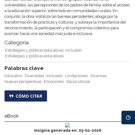
vulnerables, las percepciones de los padres de familia sobre el acceso
a la educación superior, sobre todo en comunidades rurales. En
conjunto, la obra visibiliza las barreas persistentes, aboga por la
transformación de prácticas y culturas, y subraya la importancia del
reconocimiento, la participación y el compromiso colectivo para
avanzar hacia una sociedad más justa e inclusiva.
Categoría
Estrategias y políticas educativas: inclusión
Estrategias y políticas educativas
Palabras clave
Educativo
Diversidad
Inclusión
Limitaciones
Alcances
Nuevas perspectivas
Emociones
Sociocultural
CÓMO CITAR
eBook
Insignia generada en: 03-02-2026