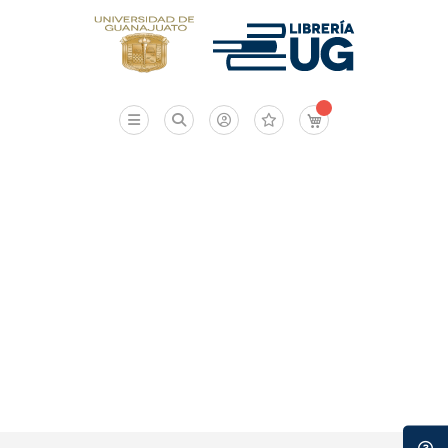
Mi carrito