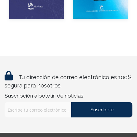
Impreso
$100.00
eBook
Gratuito
Tu dirección de correo electrónico es 100%
segura para nosotros.
Suscripción a boletín de noticias
Suscríbete