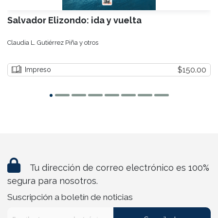
Salvador Elizondo: ida y vuelta
Claudia L. Gutiérrez Piña y otros
$150.00
Impreso
Tu dirección de correo electrónico es 100%
segura para nosotros.
Suscripción a boletín de noticias