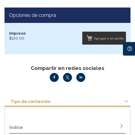
Opciones de compra
Impreso
$120.00
Agregar a mi carrito
Compartir en redes sociales
Tipo de contenido
Índice