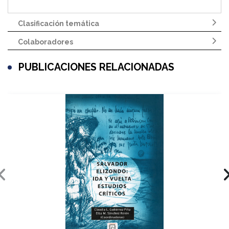
Clasificación temática
Colaboradores
PUBLICACIONES RELACIONADAS