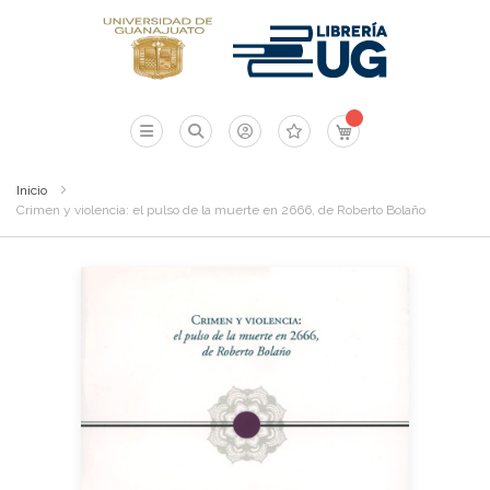
Mi carrito
Inicio
Crimen y violencia: el pulso de la muerte en 2666, de Roberto Bolaño