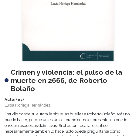
Crimen y violencia: el pulso de la
muerte en 2666, de Roberto
Bolaño
Autor(es)
Lucía Noriega Hernández
Estudio donde su autora le sigue las huellas a Roberto Bolaño. Más no
puede hacer, porque un estudio literario como el presente, no puede
ofrecer respuestas definitivas. Si el autor fracasa, el crítico
necesariamente también lo hace. Solo puede preguntarse cómo