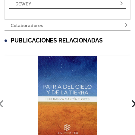
DEWEY
Colaboradores
PUBLICACIONES RELACIONADAS