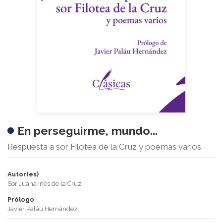
En perseguirme, mundo...
Respuesta a sor Filotea de la Cruz y poemas varios
Autor(es)
Sor Juana Inés de la Cruz
Prólogo
Javier Paláu Hernández