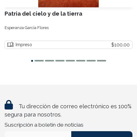
Patria del cielo y de la tierra
Esperanza García Flores
$100.00
Impreso
Tu dirección de correo electrónico es 100%
segura para nosotros.
Suscripción a boletín de noticias