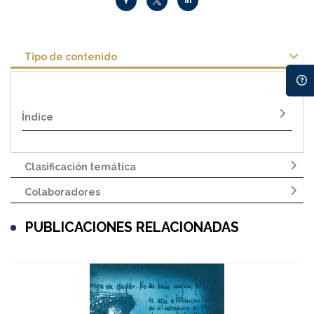
Tipo de contenido
Índice
Clasificación temática
Colaboradores
PUBLICACIONES RELACIONADAS