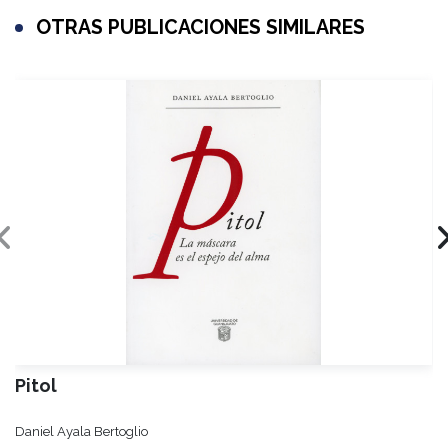
OTRAS PUBLICACIONES SIMILARES
Pitol
Daniel Ayala Bertoglio