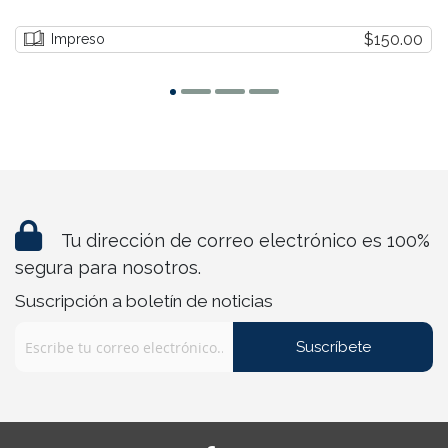
$150.00
Impreso
Tu dirección de correo electrónico es 100%
segura para nosotros.
Suscripción a boletín de noticias
Suscríbete