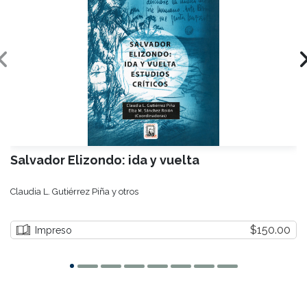
Salvador Elizondo: ida y vuelta
Claudia L. Gutiérrez Piña y otros
$150.00
Impreso