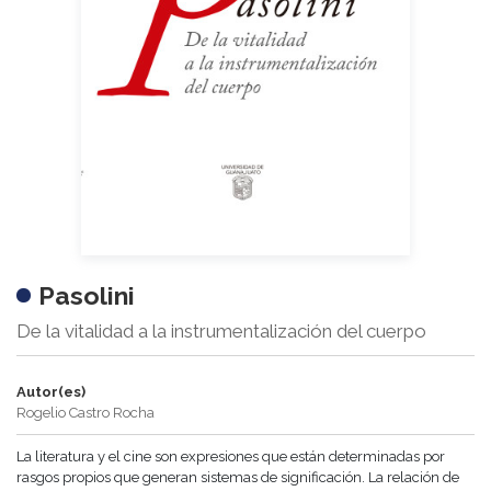
Pasolini
De la vitalidad a la instrumentalización del cuerpo
Autor(es)
Rogelio Castro Rocha
La literatura y el cine son expresiones que están determinadas por
rasgos propios que generan sistemas de significación. La relación de