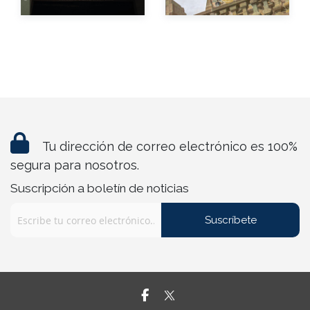
Tu dirección de correo electrónico es 100%
segura para nosotros.
Suscripción a boletín de noticias
Suscríbete