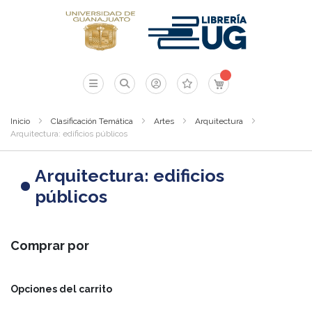
Mi carrito
Inicio
Clasificación Temática
Artes
Arquitectura
Arquitectura: edificios públicos
Arquitectura: edificios
públicos
Comprar por
Opciones del carrito