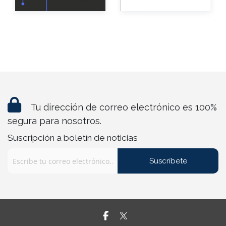
eBook
Gratuito
Tu dirección de correo electrónico es 100%
segura para nosotros.
Suscripción a boletín de noticias
Suscríbete