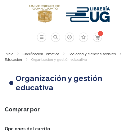
Mi carrito
Inicio
Clasificación Temática
Sociedad y ciencias sociales
Educación
Organización y gestión educativa
Organización y gestión
educativa
Comprar por
Opciones del carrito