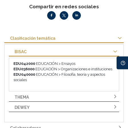
Compartir en redes sociales
Clasificación temática
BISAC
EDU042000
EDUCACIÓN > Ensayos
EDU036000
EDUCACIÓN > Organizaciones e instituciones
EDU040000
EDUCACIÓN > Filosofía, teoría y aspectos
sociales
THEMA
DEWEY
Colaboradores