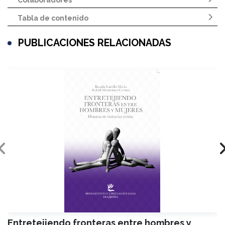
Tabla de contenido
PUBLICACIONES RELACIONADAS
Entretejiendo fronteras entre hombres y