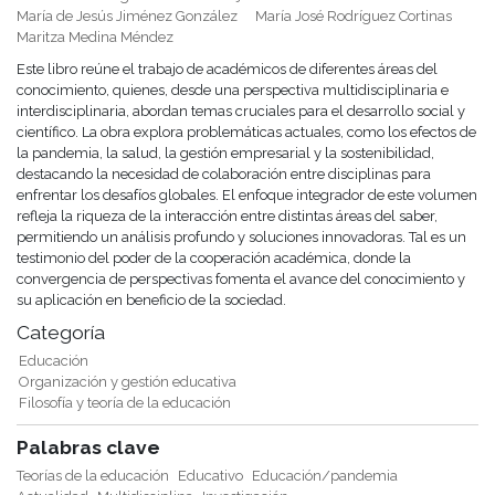
María de Jesús Jiménez González
María José Rodríguez Cortinas
Maritza Medina Méndez
Este libro reúne el trabajo de académicos de diferentes áreas del
conocimiento, quienes, desde una perspectiva multidisciplinaria e
interdisciplinaria, abordan temas cruciales para el desarrollo social y
científico. La obra explora problemáticas actuales, como los efectos de
la pandemia, la salud, la gestión empresarial y la sostenibilidad,
destacando la necesidad de colaboración entre disciplinas para
enfrentar los desafíos globales. El enfoque integrador de este volumen
refleja la riqueza de la interacción entre distintas áreas del saber,
permitiendo un análisis profundo y soluciones innovadoras. Tal es un
testimonio del poder de la cooperación académica, donde la
convergencia de perspectivas fomenta el avance del conocimiento y
su aplicación en beneficio de la sociedad.
Categoría
Educación
Organización y gestión educativa
Filosofía y teoría de la educación
Palabras clave
Teorías de la educación
Educativo
Educación/pandemia