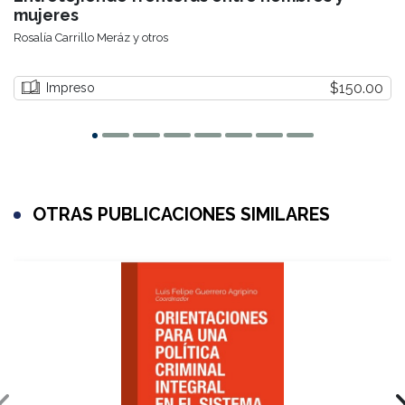
mujeres
Rosalía Carrillo Meráz y otros
$150.00
Impreso
OTRAS PUBLICACIONES SIMILARES