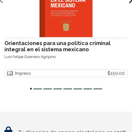
Orientaciones para una política criminal
integral en el sistema mexicano
Luis Felipe Guerrero Agripino
$150.00
Impreso