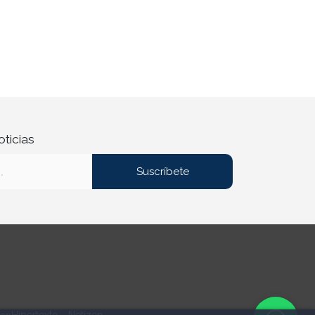
oticias
Suscríbete