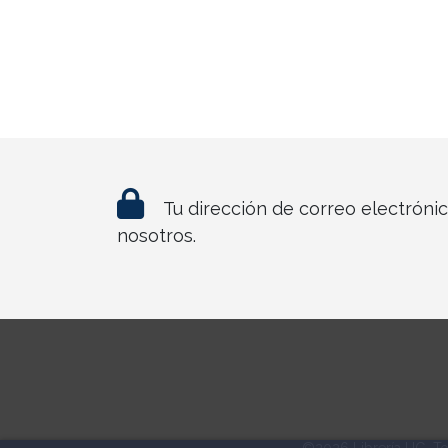
Tu dirección de correo electróni
nosotros.