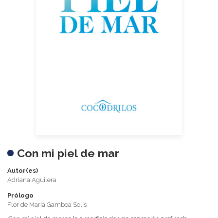
Con mi piel de mar
Autor(es)
Adriana Aguilera
Prólogo
Flor de María Gamboa Solís