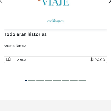
Todo eran historias
Antonio Tamez
$120.00
Impreso