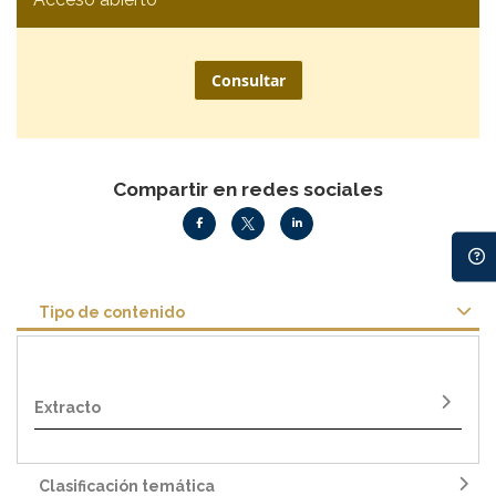
Consultar
Compartir en redes sociales
Tipo de contenido
Extracto
Clasificación temática