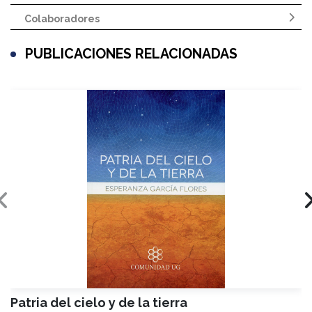
Colaboradores
PUBLICACIONES RELACIONADAS
Patria del cielo y de la tierra