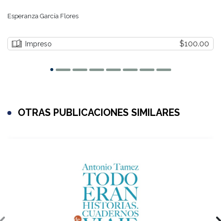
Esperanza García Flores
$100.00
Impreso
OTRAS PUBLICACIONES SIMILARES