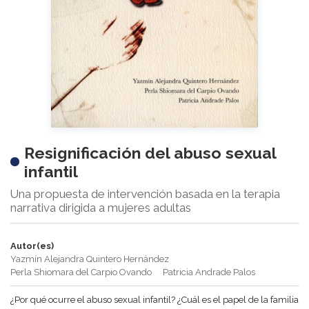
Resignificación del abuso sexual
infantil
Una propuesta de intervención basada en la terapia
narrativa dirigida a mujeres adultas
Autor(es)
Yazmín Alejandra Quintero Hernández
Perla Shiomara del Carpio Ovando
Patricia Andrade Palos
¿Por qué ocurre el abuso sexual infantil? ¿Cuál es el papel de la familia