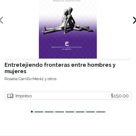
Entretejiendo fronteras entre hombres y
mujeres
Rosalía Carrillo Meráz y otros
$150.00
Impreso