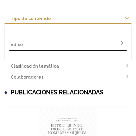
Tipo de contenido
Índice
Clasificación temática
Colaboradores
PUBLICACIONES RELACIONADAS