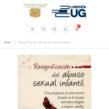
Mi carrito
Inicio
Resignificación del abuso sexual infantil