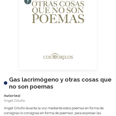
Gas lacrimógeno y otras cosas que
no son poemas
Autor(es)
Ángel Ortuño
Ángel Ortuño levanta la voz mediante estos poemas en forma de
consignas (o consignas en forma de poemas), para expresar las