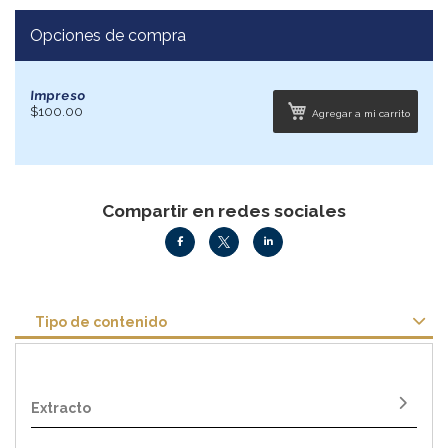
Opciones de compra
Impreso
$100.00
Agregar a mi carrito
Compartir en redes sociales
Tipo de contenido
Extracto