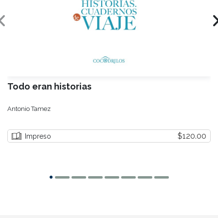
Todo eran historias
Antonio Tamez
$120.00
Impreso