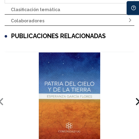
Clasificación temática
Colaboradores
PUBLICACIONES RELACIONADAS