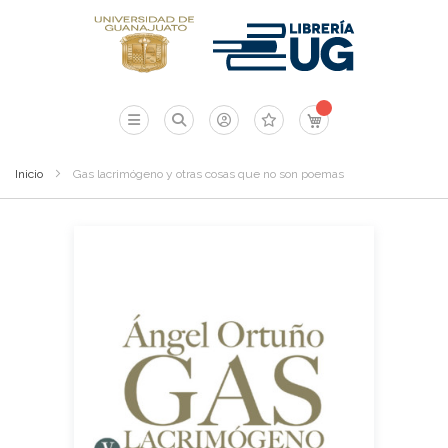
Mi carrito
Inicio
Gas lacrimógeno y otras cosas que no son poemas