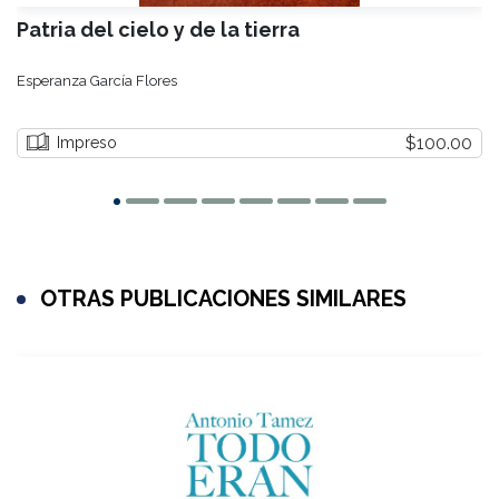
Patria del cielo y de la tierra
Esperanza García Flores
$100.00
Impreso
OTRAS PUBLICACIONES SIMILARES