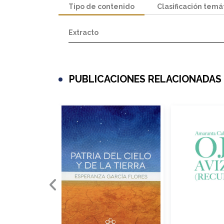
Tipo de contenido
Clasificación temá
Extracto
PUBLICACIONES RELACIONADAS