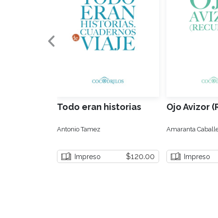
Todo eran historias
Ojo Avizor 
Antonio Tamez
Amaranta Caballe
$120.00
Impreso
Impreso