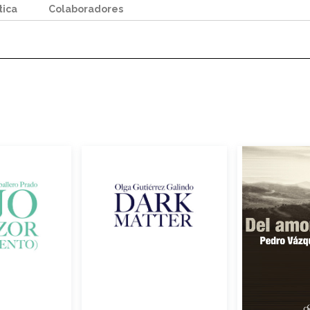
tica
Colaboradores