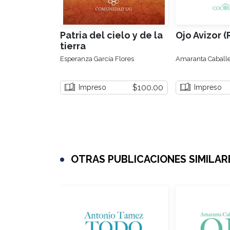
Patria del cielo y de la
Ojo Avizor 
tierra
Esperanza García Flores
Amaranta Caballe
$100.00
Impreso
Impreso
OTRAS PUBLICACIONES SIMILAR