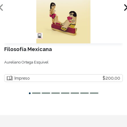
Filosofía Mexicana
Aureliano Ortega Esquivel
$200.00
Impreso