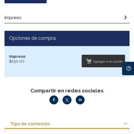
Impreso
Opciones de compra
Impreso
$250.00
Agregar a mi carrito
Compartir en redes sociales
Tipo de contenido