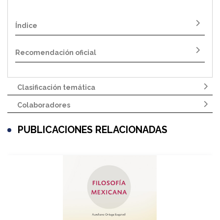
Índice
Recomendación oficial
Clasificación temática
Colaboradores
PUBLICACIONES RELACIONADAS