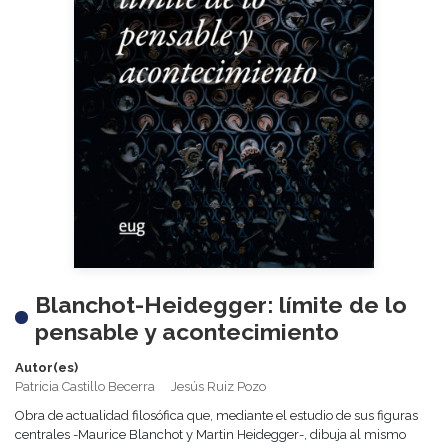
Blanchot-Heidegger: límite de lo
pensable y acontecimiento
Autor(es)
Patricia Castillo Becerra
Jesús Ruiz Pozo
Obra de actualidad filosófica que, mediante el estudio de sus figuras
centrales -Maurice Blanchot y Martin Heidegger-, dibuja al mismo