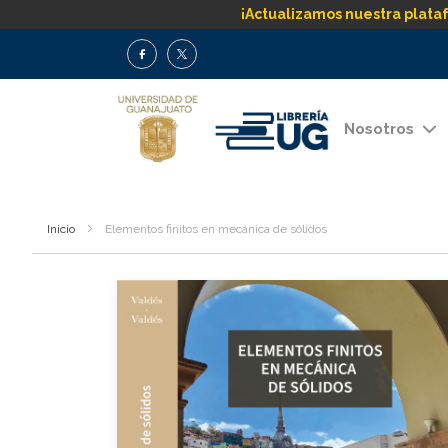
¡Actualizamos nuestra plata
Nosotros
Inicio
Elementos finitos en mecánica de sólidos