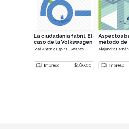
La ciudadanía fabril. El
Aspectos bá
caso de la Volkswagen
método de 
José Antonio Espinal Betanzo
Alejandro Hernán
$180.00
Impreso
Impreso