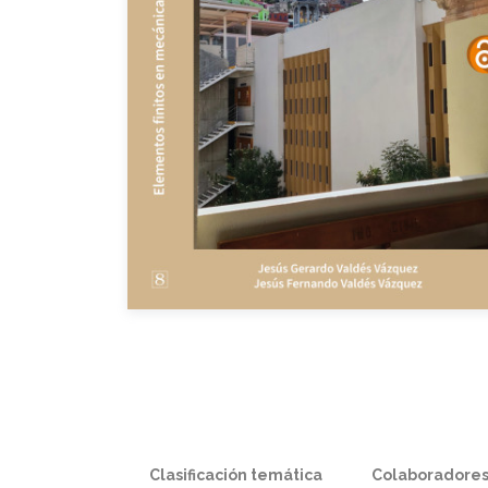
Clasificación temática
Colaboradore