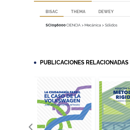
BISAC
THEMA
DEWEY
SCI096000
CIENCIA > Mecánica > Sólidos
PUBLICACIONES RELACIONADAS