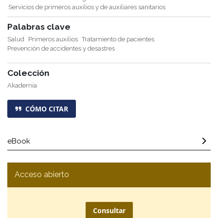
Servicios de primeros auxilios y de auxiliares sanitarios
Palabras clave
Salud
Primeros auxilios
Tratamiento de pacientes
Prevención de accidentes y desastres
Colección
Akademia
CÓMO CITAR
eBook
Acceso abierto
Consultar