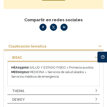
Compartir en redes sociales
Clasificación temática
BISAC
HEA033000
SALUD Y ESTADO FISICO > Primeros auxilios
MED003010
MEDICINA > Servicios de salud aliados >
Servicios médicos de emergencia
THEMA
DEWEY