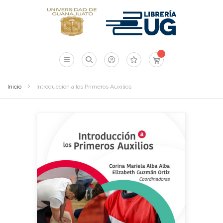
Mi carrito
Inicio
Introducción a los Primeros Auxilios