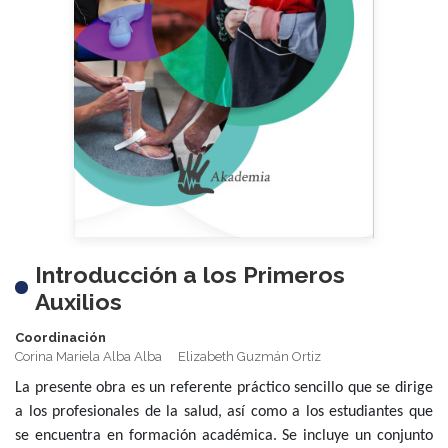
Introducción a los Primeros
Auxilios
Coordinación
Corina Mariela Alba Alba
Elizabeth Guzmán Ortiz
La presente obra es un referente práctico sencillo que se dirige
a los profesionales de la salud, así como a los estudiantes que
se encuentra en formación académica. Se incluye un conjunto