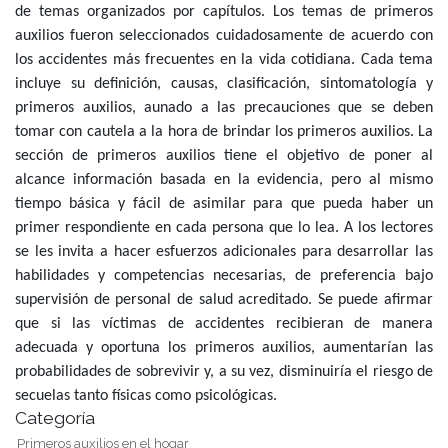
de temas organizados por capítulos. Los temas de primeros
auxilios fueron seleccionados cuidadosamente de acuerdo con
los accidentes más frecuentes en la vida cotidiana. Cada tema
incluye su definición, causas, clasificación, sintomatología y
primeros auxilios, aunado a las precauciones que se deben
tomar con cautela a la hora de brindar los primeros auxilios. La
sección de primeros auxilios tiene el objetivo de poner al
alcance información basada en la evidencia, pero al mismo
tiempo básica y fácil de asimilar para que pueda haber un
primer respondiente en cada persona que lo lea. A los lectores
se les invita a hacer esfuerzos adicionales para desarrollar las
habilidades y competencias necesarias, de preferencia bajo
supervisión de personal de salud acreditado. Se puede afirmar
que si las víctimas de accidentes recibieran de manera
adecuada y oportuna los primeros auxilios, aumentarían las
probabilidades de sobrevivir y, a su vez, disminuiría el riesgo de
secuelas tanto físicas como psicológicas.
Categoría
Primeros auxilios en el hogar