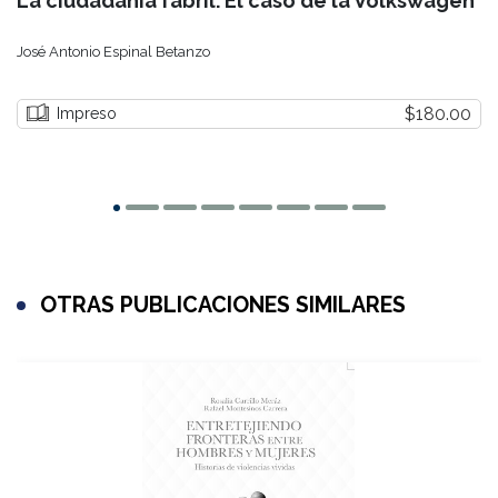
La ciudadanía fabril. El caso de la Volkswagen
José Antonio Espinal Betanzo
$180.00
Impreso
OTRAS PUBLICACIONES SIMILARES