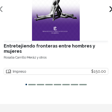
Entretejiendo fronteras entre hombres y
mujeres
Rosalía Carrillo Meráz y otros
$150.00
Impreso