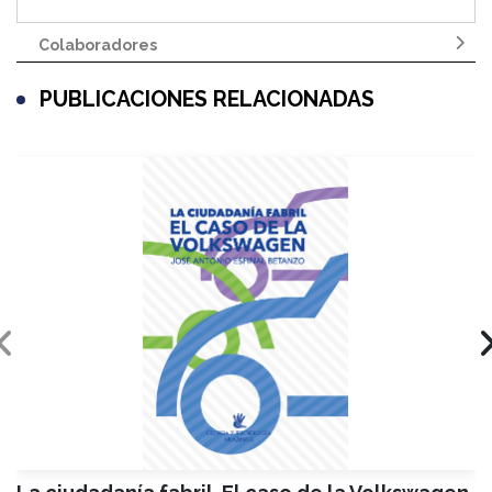
Colaboradores
PUBLICACIONES RELACIONADAS