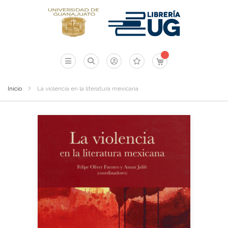
Mi carrito
Inicio
La violencia en la literatura mexicana