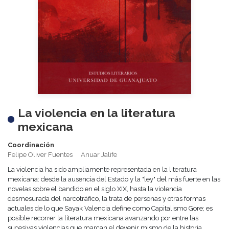
La violencia en la literatura
mexicana
Coordinación
Felipe Oliver Fuentes
Anuar Jalife
La violencia ha sido ampliamente representada en la literatura
mexicana: desde la ausencia del Estado y la "ley" del más fuerte en las
novelas sobre el bandido en el siglo XIX, hasta la violencia
desmesurada del narcotráfico, la trata de personas y otras formas
actuales de lo que Sayak Valencia define como Capitalismo Gore; es
posible recorrer la literatura mexicana avanzando por entre las
sucesivas violencias que marcan el devenir mismo de la historia