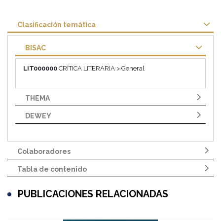
Clasificación temática
BISAC
LIT000000
CRÍTICA LITERARIA > General
THEMA
DEWEY
Colaboradores
Tabla de contenido
PUBLICACIONES RELACIONADAS