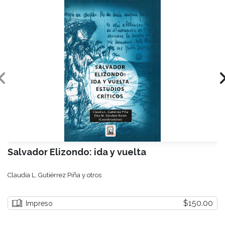
Salvador Elizondo: ida y vuelta
Claudia L. Gutiérrez Piña y otros
$150.00
Impreso