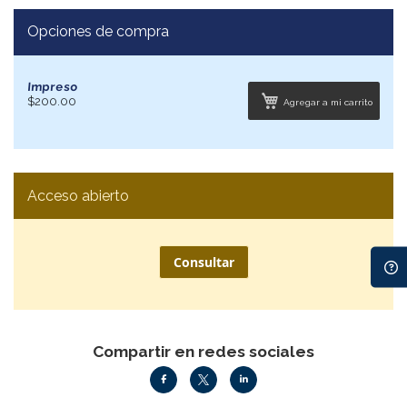
Opciones de compra
Impreso
$200.00
Agregar a mi carrito
Acceso abierto
Consultar
Compartir en redes sociales