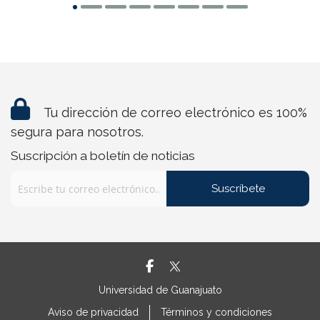
Tu dirección de correo electrónico es 100%
segura para nosotros.
Suscripción a boletín de noticias
Suscríbete
Universidad de Guanajuato
Aviso de privacidad
Términos y condiciones