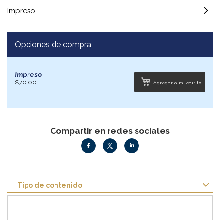
Impreso
Opciones de compra
Impreso
$70.00
Agregar a mi carrito
Compartir en redes sociales
Tipo de contenido