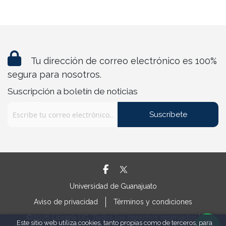
Tu dirección de correo electrónico es 100%
segura para nosotros.
Suscripción a boletín de noticias
Suscríbete
Universidad de Guanajuato
Aviso de privacidad
Términos y condiciones
©2026 Librería UG. Todos los derechos reservados |
Este sitio web utiliza cookies, tanto propias como de terceros, para