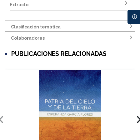
Extracto
Clasificación temática
Colaboradores
PUBLICACIONES RELACIONADAS