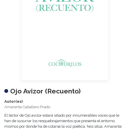
Ojo Avizor (Recuento)
Autor(es)
Amaranta Caballero Prado
El lector de Ojo avizor estará sitiado por innumerables voces que le
han de susurrar los resquebrajamientos que presenta el entorno,
mismos por donde ha de colarse la voz poética. Nos sitúa, Amaranta