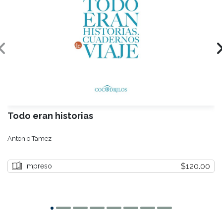
Todo eran historias
Antonio Tamez
$120.00
Impreso