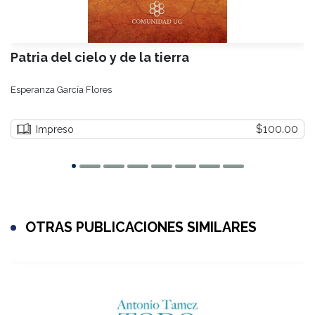
Patria del cielo y de la tierra
Esperanza García Flores
$100.00
Impreso
OTRAS PUBLICACIONES SIMILARES