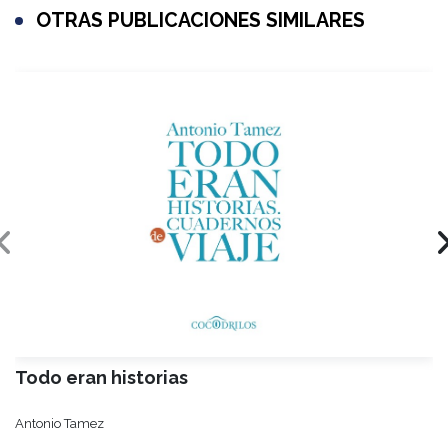
OTRAS PUBLICACIONES SIMILARES
Todo eran historias
Antonio Tamez