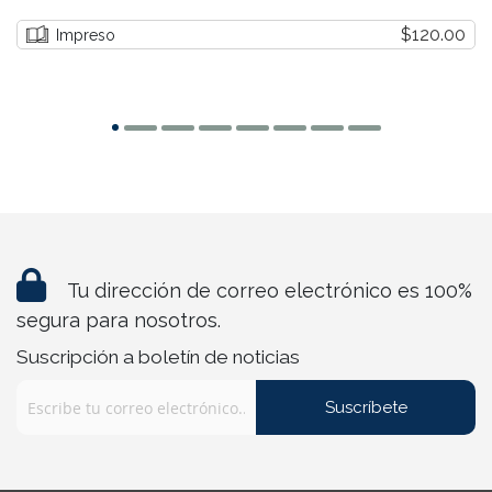
$120.00
Impreso
Tu dirección de correo electrónico es 100%
segura para nosotros.
Suscripción a boletín de noticias
Suscríbete