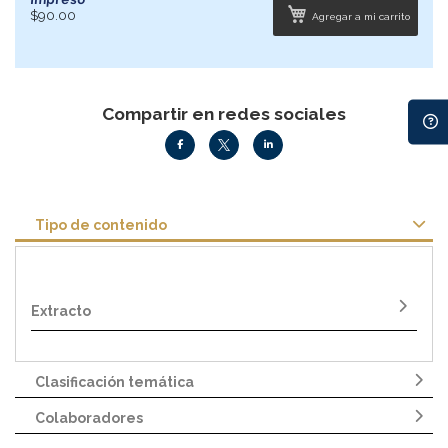
$90.00
Agregar a mi carrito
Compartir en redes sociales
Tipo de contenido
Extracto
Clasificación temática
Colaboradores