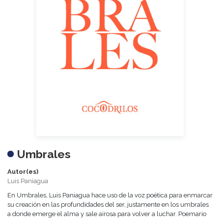
Umbrales
Autor(es)
Luis Paniagua
En Umbrales, Luis Paniagua hace uso de la voz poética para enmarcar
su creación en las profundidades del ser, justamente en los umbrales
a donde emerge el alma y sale airosa para volver a luchar. Poemario