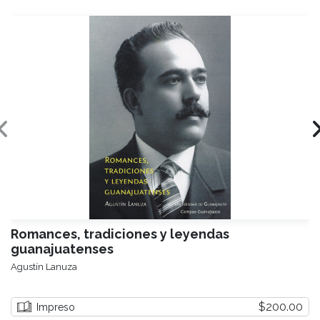
Romances, tradiciones y leyendas
guanajuatenses
Agustín Lanuza
$200.00
Impreso