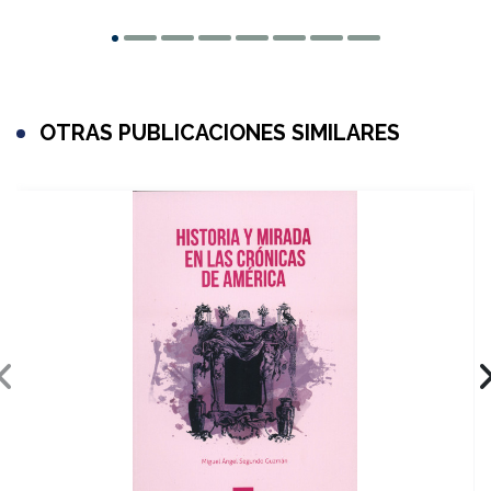
OTRAS PUBLICACIONES SIMILARES