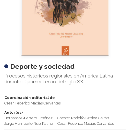
Deporte y sociedad
Procesos históricos regionales en América Latina
durante el primer tercio del siglo XX
Coordinación editorial de
César Federico Macías Cervantes
Autor(es)
Bernardo Guerrero Jiménez
Chester Rodolfo Urbina Gaitán
Jorge Humberto Ruiz Patiño
César Federico Macías Cervantes