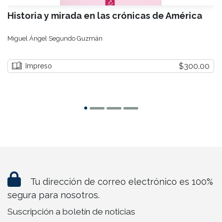
Historia y mirada en las crónicas de América
Miguel Ángel Segundo Guzmán
$300.00
Impreso
Tu dirección de correo electrónico es 100%
segura para nosotros.
Suscripción a boletín de noticias