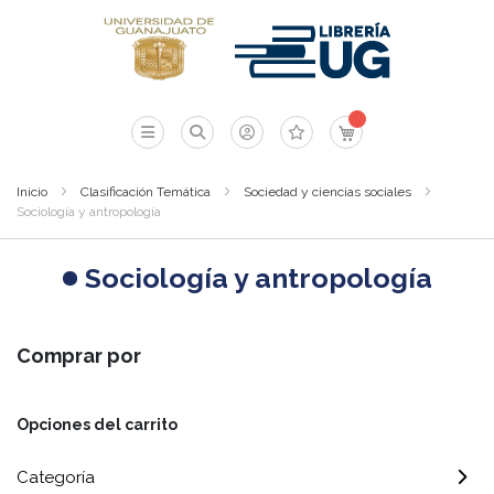
Mi carrito
Inicio
Clasificación Temática
Sociedad y ciencias sociales
Sociología y antropología
Sociología y antropología
Comprar por
Opciones del carrito
Categoría