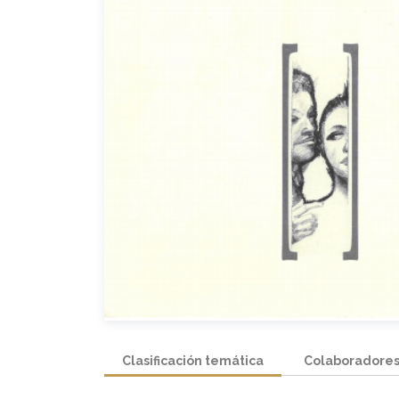
Clasificación temática
Colaboradore