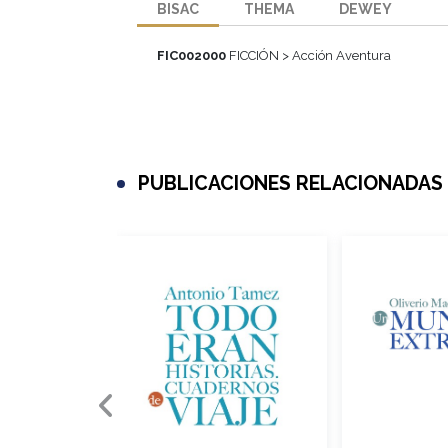
BISAC
THEMA
DEWEY
FIC002000
FICCIÓN > Acción Aventura
PUBLICACIONES RELACIONADAS