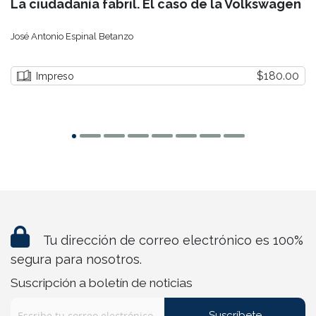
La ciudadanía fabril. El caso de la Volkswagen
José Antonio Espinal Betanzo
$180.00
Impreso
Tu dirección de correo electrónico es 100%
segura para nosotros.
Suscripción a boletín de noticias
Suscríbete