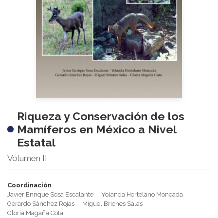
Riqueza y Conservación de los
Mamíferos en México a Nivel
Estatal
Volumen II
Coordinación
Javier Enrique Sosa Escalante
Yolanda Hortelano Moncada
Gerardo Sánchez Rojas
Miguel Briones Salas
Gloria Magaña Cota