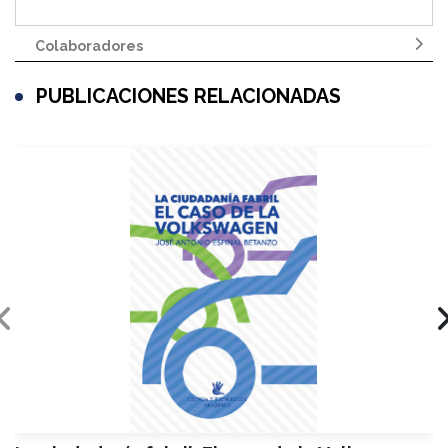
Colaboradores
PUBLICACIONES RELACIONADAS